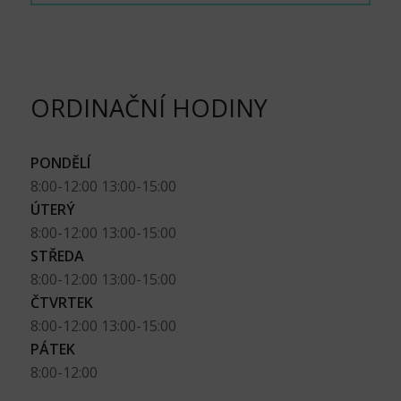
ORDINAČNÍ HODINY
PONDĚLÍ
8:00-12:00 13:00-15:00
ÚTERÝ
8:00-12:00 13:00-15:00
STŘEDA
8:00-12:00 13:00-15:00
ČTVRTEK
8:00-12:00 13:00-15:00
PÁTEK
8:00-12:00